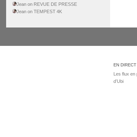
Jean
on
REVUE DE PRESSE
Jean
on
TEMPEST 4K
EN DIRECT
Les flux en 
d'Ubi