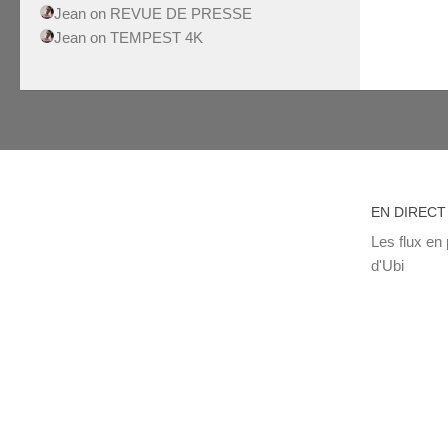
Jean
on
REVUE DE PRESSE
Jean
on
TEMPEST 4K
EN DIRECT
Les flux en 
d'Ubi