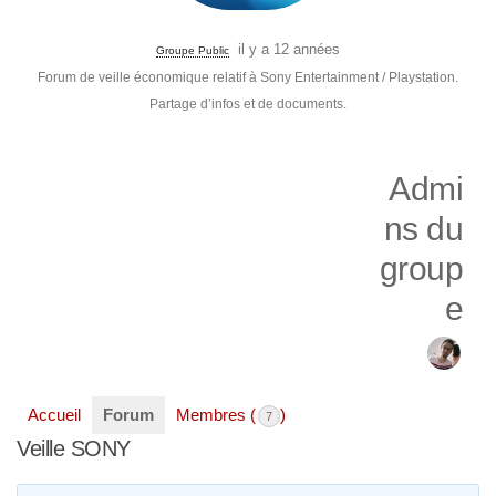
il y a 12 années
Groupe Public
Forum de veille économique relatif à Sony Entertainment / Playstation.
Partage d’infos et de documents.
Admi
ns du
group
e
Accueil
Forum
Membres (
)
7
Veille SONY