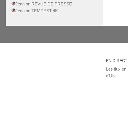
Jean
on
REVUE DE PRESSE
Jean
on
TEMPEST 4K
EN DIRECT
Les flux en 
d'Ubi