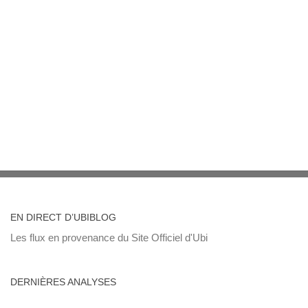
EN DIRECT D’UBIBLOG
Les flux en provenance du Site Officiel d'Ubi
DERNIÈRES ANALYSES