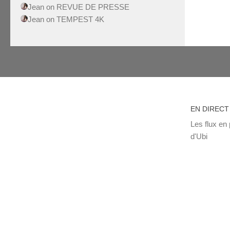
Jean
on
REVUE DE PRESSE
Jean
on
TEMPEST 4K
EN DIRECT
Les flux en 
d'Ubi