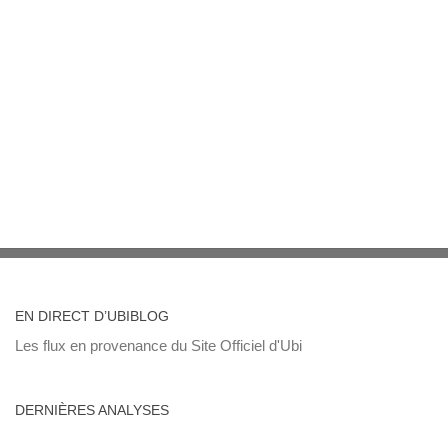
EN DIRECT D’UBIBLOG
Les flux en provenance du Site Officiel d'Ubi
DERNIÈRES ANALYSES