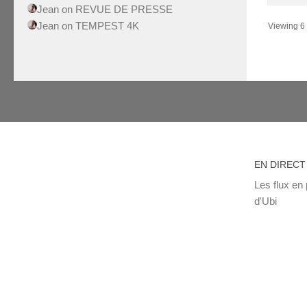
Jean
on
REVUE DE PRESSE
Jean
on
TEMPEST 4K
Viewing 6 t
EN DIRECT
Les flux en 
d'Ubi