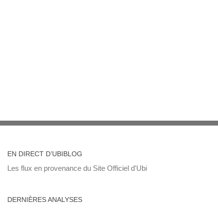
EN DIRECT D’UBIBLOG
Les flux en provenance du Site Officiel d'Ubi
DERNIÈRES ANALYSES