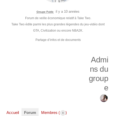
il y a 10 années
Groupe Public
Forum de veille économique relatif à Take Two.
Take Two édite parmi les plus grandes légendes du jeu-vidéo dont
GTA, Civilization ou encore NBA2K.
Partage d’infos et de documents
Admi
ns du
group
e
Accueil
Forum
Membres (
)
8