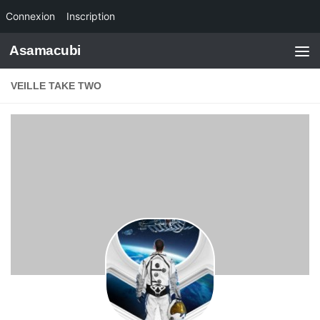
Connexion
Inscription
Skip to content
Asamacubi
VEILLE TAKE TWO