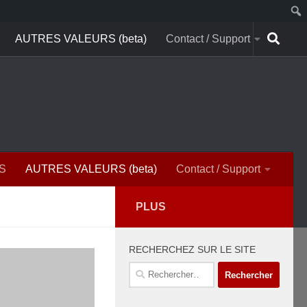
AUTRES VALEURS (beta)
Contact / Support
S
AUTRES VALEURS (beta)
Contact / Support
PLUS
RECHERCHEZ SUR LE SITE
Rechercher :