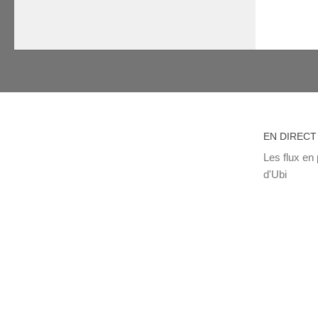
EN DIRECT
Les flux en 
d'Ubi