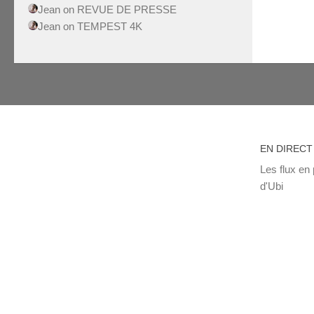
Jean
on
REVUE DE PRESSE
Jean
on
TEMPEST 4K
EN DIRECT
Les flux en 
d'Ubi