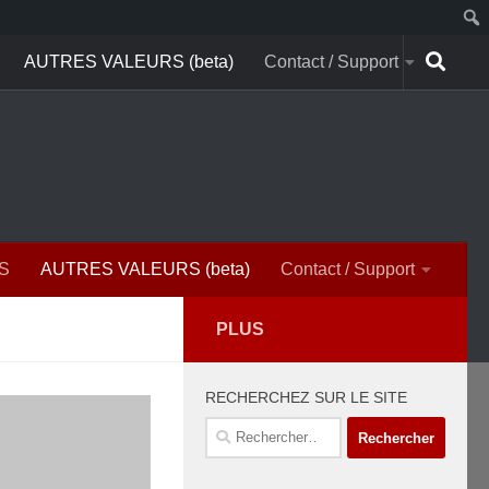
AUTRES VALEURS (beta)
Contact / Support
S
AUTRES VALEURS (beta)
Contact / Support
PLUS
RECHERCHEZ SUR LE SITE
Rechercher :