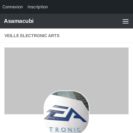
Connexion
Inscription
Skip to content
Asamacubi
VEILLE ELECTRONIC ARTS