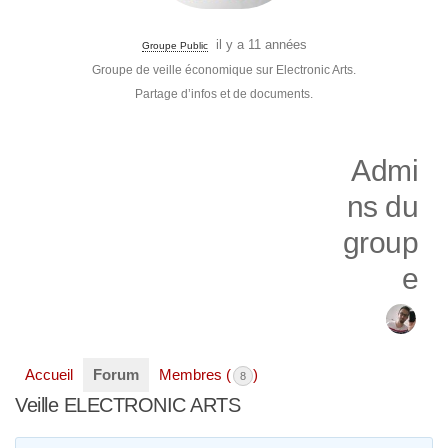
il y a 11 années
Groupe Public
Groupe de veille économique sur Electronic Arts.
Partage d’infos et de documents.
Admi
ns du
group
e
Accueil
Forum
Membres (
)
8
Veille ELECTRONIC ARTS