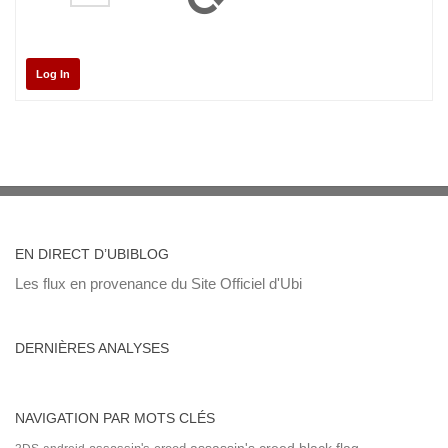
Log In
EN DIRECT D’UBIBLOG
Les flux en provenance du Site Officiel d'Ubi
DERNIÈRES ANALYSES
NAVIGATION PAR MOTS CLÉS