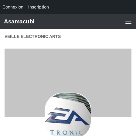
Connexion
Inscription
Skip to content
Asamacubi
VEILLE ELECTRONIC ARTS