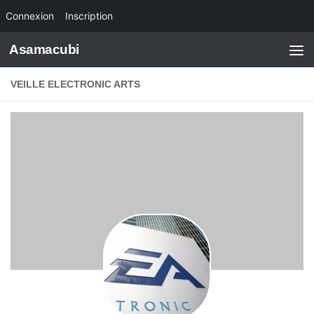
Connexion
Inscription
Skip to content
Asamacubi
VEILLE ELECTRONIC ARTS