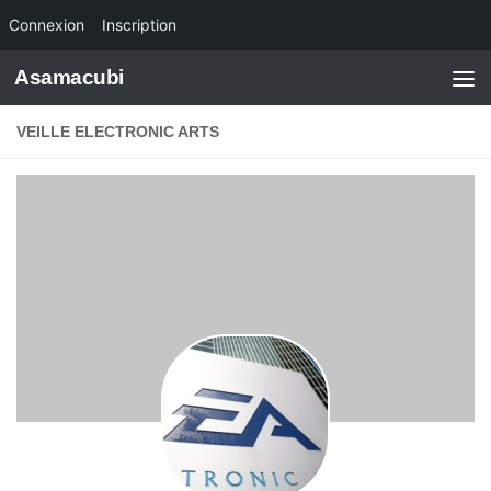
Connexion
Inscription
Skip to content
Asamacubi
VEILLE ELECTRONIC ARTS