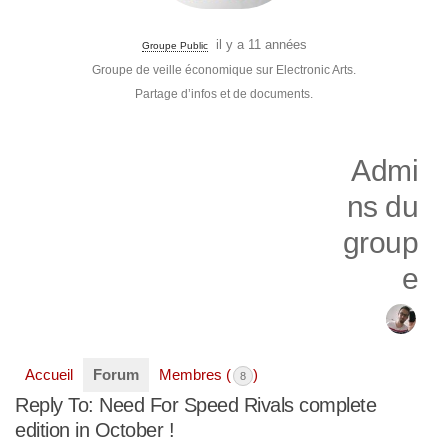
il y a 11 années
Groupe Public
Groupe de veille économique sur Electronic Arts.
Partage d’infos et de documents.
Admi
ns du
group
e
Accueil
Forum
Membres (
)
8
Reply To: Need For Speed Rivals complete
edition in October !