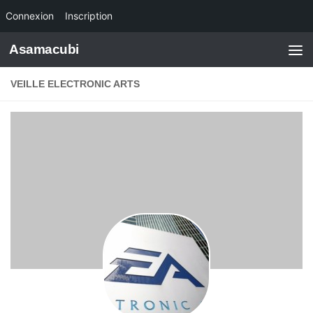
Connexion
Inscription
Skip to content
Asamacubi
VEILLE ELECTRONIC ARTS