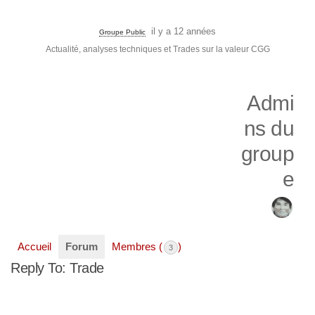
il y a 12 années
Groupe Public
Actualité, analyses techniques et Trades sur la valeur CGG
Admi
ns du
group
e
Accueil
Forum
Membres (
)
3
Reply To: Trade