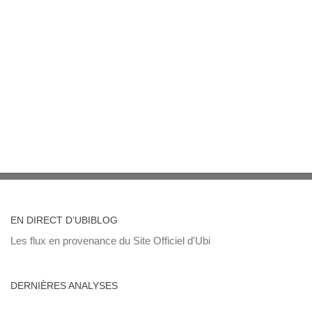
EN DIRECT D’UBIBLOG
Les flux en provenance du Site Officiel d'Ubi
DERNIÈRES ANALYSES