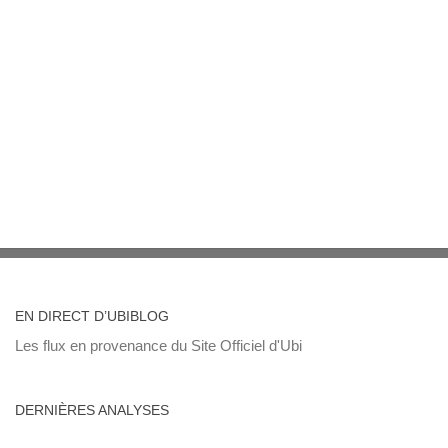
EN DIRECT D’UBIBLOG
Les flux en provenance du Site Officiel d'Ubi
DERNIÈRES ANALYSES