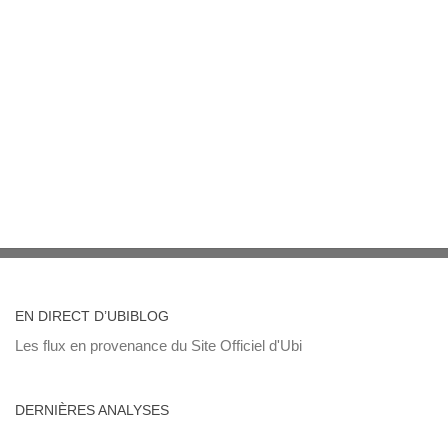
EN DIRECT D’UBIBLOG
Les flux en provenance du Site Officiel d'Ubi
DERNIÈRES ANALYSES