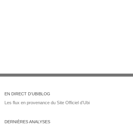
EN DIRECT D’UBIBLOG
Les flux en provenance du Site Officiel d'Ubi
DERNIÈRES ANALYSES