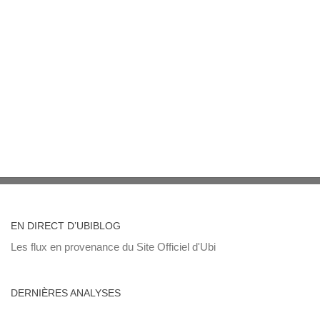
EN DIRECT D’UBIBLOG
Les flux en provenance du Site Officiel d'Ubi
DERNIÈRES ANALYSES