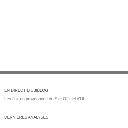
EN DIRECT D’UBIBLOG
Les flux en provenance du Site Officiel d'Ubi
DERNIÈRES ANALYSES