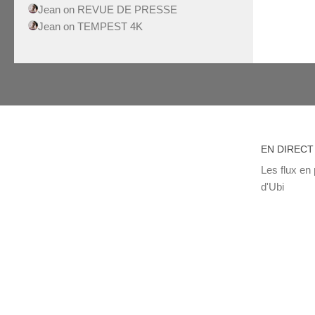
Jean
on
REVUE DE PRESSE
Jean
on
TEMPEST 4K
EN DIRECT
Les flux en 
d'Ubi