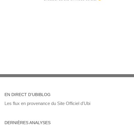
EN DIRECT D’UBIBLOG
Les flux en provenance du Site Officiel d'Ubi
DERNIÈRES ANALYSES