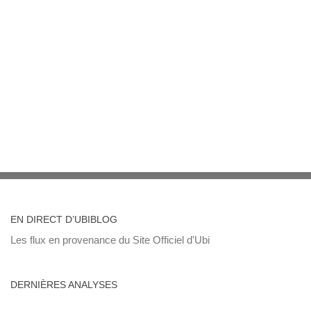
EN DIRECT D’UBIBLOG
Les flux en provenance du Site Officiel d'Ubi
DERNIÈRES ANALYSES