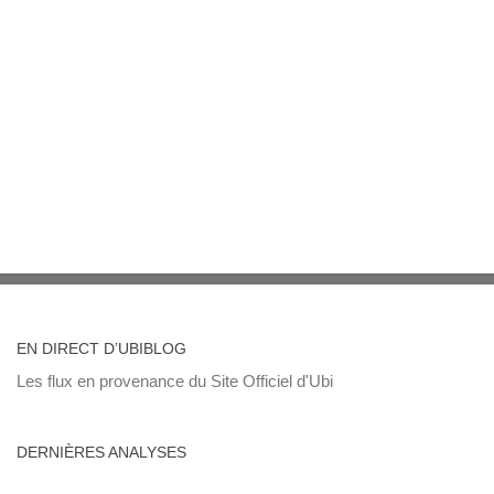
EN DIRECT D’UBIBLOG
Les flux en provenance du Site Officiel d'Ubi
DERNIÈRES ANALYSES