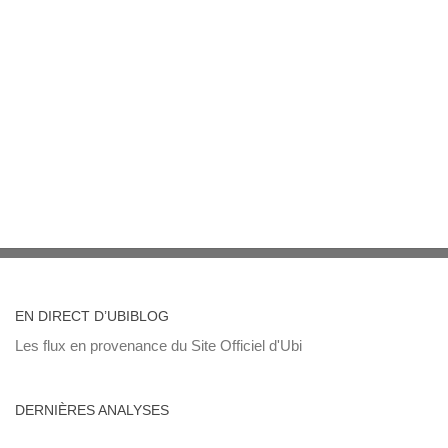
EN DIRECT D’UBIBLOG
Les flux en provenance du Site Officiel d'Ubi
DERNIÈRES ANALYSES