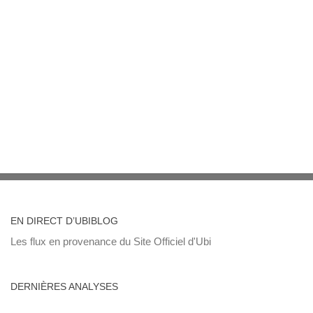
EN DIRECT D’UBIBLOG
Les flux en provenance du Site Officiel d'Ubi
DERNIÈRES ANALYSES