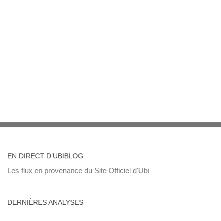
EN DIRECT D’UBIBLOG
Les flux en provenance du Site Officiel d'Ubi
DERNIÈRES ANALYSES