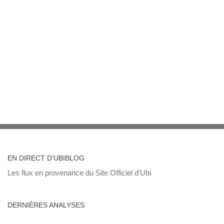
EN DIRECT D’UBIBLOG
Les flux en provenance du Site Officiel d'Ubi
DERNIÈRES ANALYSES