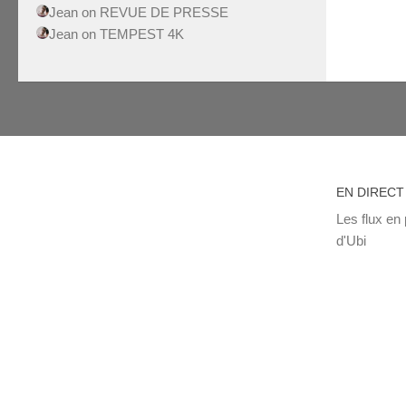
Jean
on
REVUE DE PRESSE
Jean
on
TEMPEST 4K
EN DIRECT
Les flux en 
d'Ubi