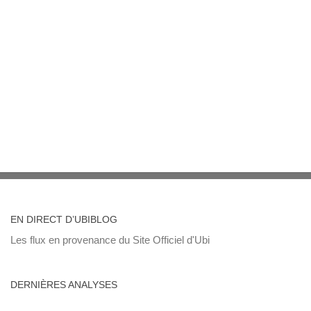
EN DIRECT D’UBIBLOG
Les flux en provenance du Site Officiel d'Ubi
DERNIÈRES ANALYSES