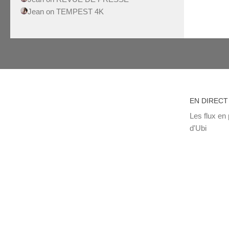
Jean
on
TEMPEST 4K
EN DIRECT
Les flux en 
d'Ubi