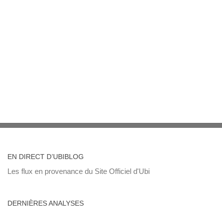
EN DIRECT D’UBIBLOG
Les flux en provenance du Site Officiel d'Ubi
DERNIÈRES ANALYSES