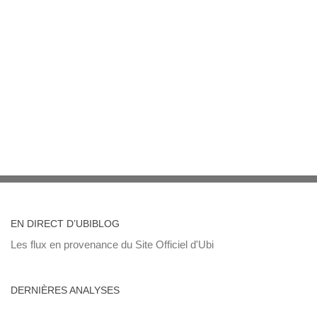
EN DIRECT D’UBIBLOG
Les flux en provenance du Site Officiel d'Ubi
DERNIÈRES ANALYSES