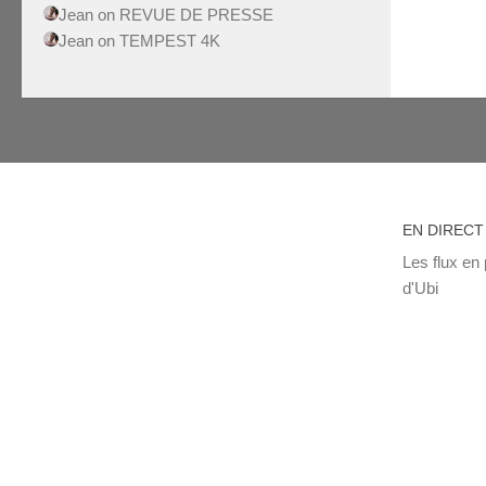
Jean
on
REVUE DE PRESSE
Jean
on
TEMPEST 4K
EN DIRECT
Les flux en 
d'Ubi