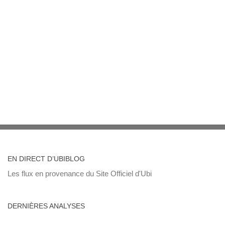
EN DIRECT D’UBIBLOG
Les flux en provenance du Site Officiel d'Ubi
DERNIÈRES ANALYSES