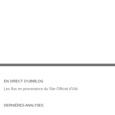
EN DIRECT D’UBIBLOG
Les flux en provenance du Site Officiel d'Ubi
DERNIÈRES ANALYSES