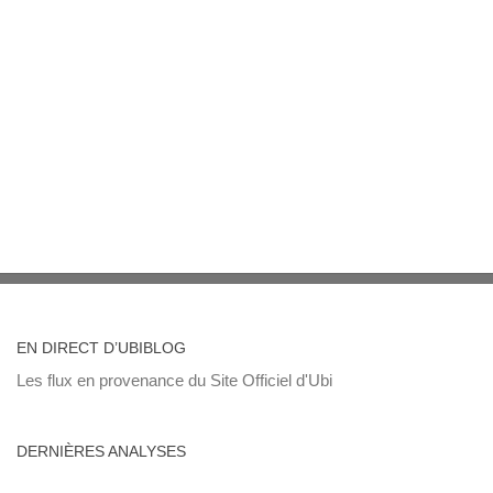
EN DIRECT D’UBIBLOG
Les flux en provenance du Site Officiel d'Ubi
DERNIÈRES ANALYSES