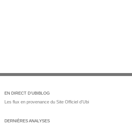
EN DIRECT D’UBIBLOG
Les flux en provenance du Site Officiel d'Ubi
DERNIÈRES ANALYSES