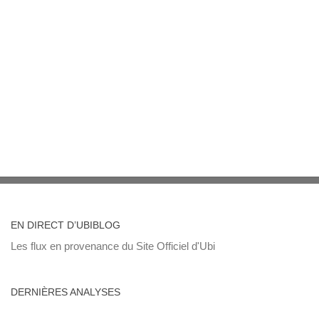
EN DIRECT D’UBIBLOG
Les flux en provenance du Site Officiel d'Ubi
DERNIÈRES ANALYSES