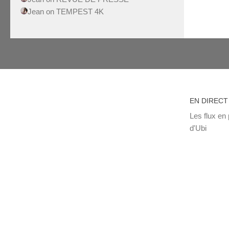
Jean
on
TEMPEST 4K
EN DIRECT
Les flux en 
d'Ubi