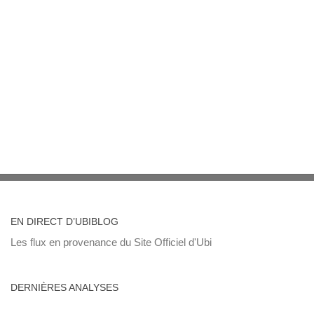
EN DIRECT D’UBIBLOG
Les flux en provenance du Site Officiel d'Ubi
DERNIÈRES ANALYSES