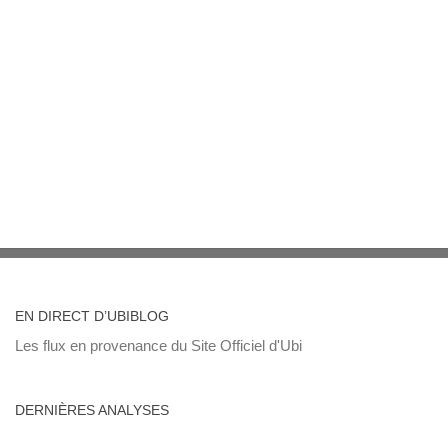
EN DIRECT D’UBIBLOG
Les flux en provenance du Site Officiel d'Ubi
DERNIÈRES ANALYSES