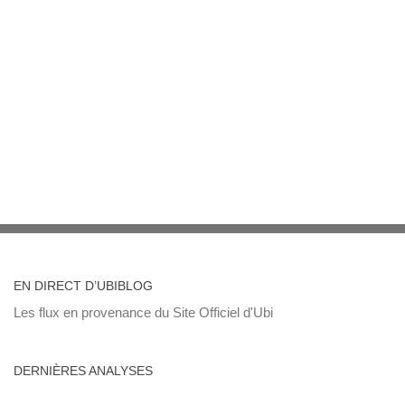
EN DIRECT D’UBIBLOG
Les flux en provenance du Site Officiel d'Ubi
DERNIÈRES ANALYSES