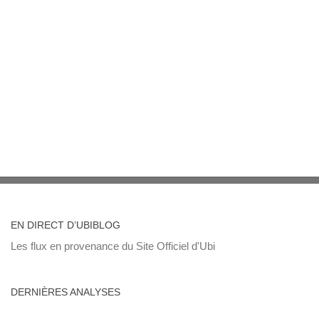
EN DIRECT D’UBIBLOG
Les flux en provenance du Site Officiel d'Ubi
DERNIÈRES ANALYSES