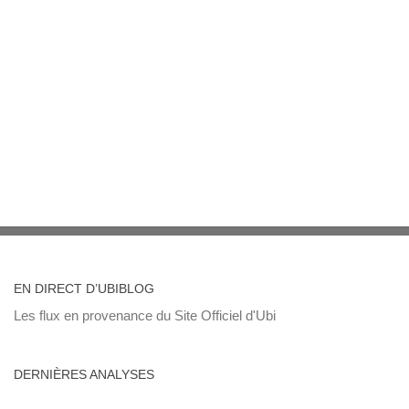
EN DIRECT D’UBIBLOG
Les flux en provenance du Site Officiel d'Ubi
DERNIÈRES ANALYSES