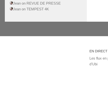
Jean
on
REVUE DE PRESSE
Jean
on
TEMPEST 4K
EN DIRECT
Les flux en 
d'Ubi